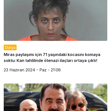
Dünya
Miras paylaşımı için 71 yaşındaki kocasını komaya
soktu: Kan tahlilinde ötenazi ilaçları ortaya çıktı!
23 Haziran 2024 - Paz - 21:06