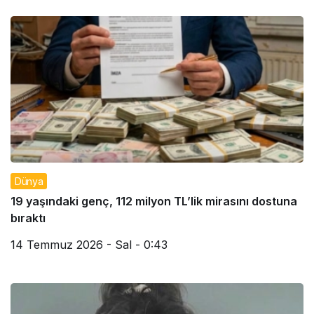
Dünya
19 yaşındaki genç, 112 milyon TL’lik mirasını dostuna
bıraktı
14 Temmuz 2026 - Sal - 0:43