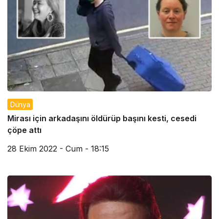
Dünya
Mirası için arkadaşını öldürüp başını kesti, cesedi
çöpe attı
28 Ekim 2022 - Cum - 18:15