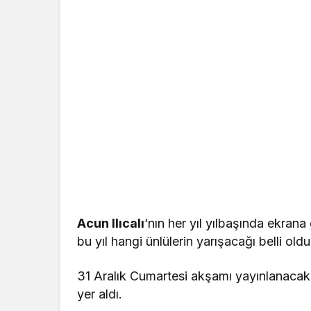
Acun Ilıcalı
‘nın her yıl yılbaşında ekrana
bu yıl hangi ünlülerin yarışacağı belli oldu
31 Aralık Cumartesi akşamı yayınlanacak 
yer aldı.