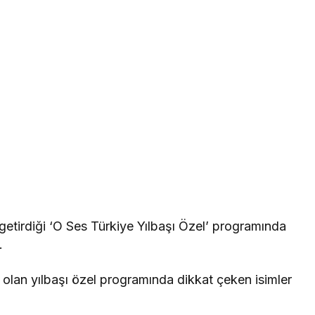
 getirdiği ‘O Ses Türkiye Yılbaşı Özel’ programında
.
olan yılbaşı özel programında dikkat çeken isimler