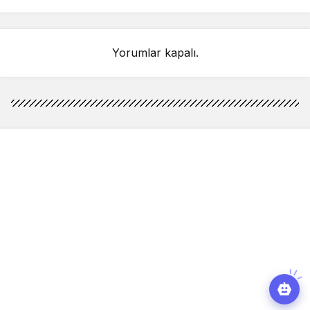
Yorumlar kapalı.