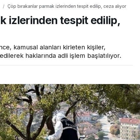
Çöp bırakanlar parmak izlerinden tespit edilip, ceza alıyor
 izlerinden tespit edilip,
e, kamusal alanları kirleten kişiler,
edilerek haklarında adli işlem başlatılıyor.