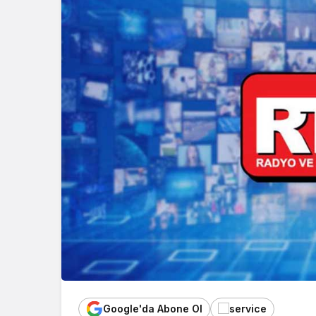
Google'da Abone Ol