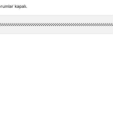
rumlar kapalı.