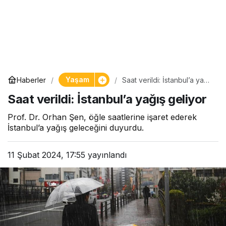
Yaşam
Haberler
Saat verildi: İstanbul’a yağış
geliyor
Saat verildi: İstanbul’a yağış geliyor
Prof. Dr. Orhan Şen, öğle saatlerine işaret ederek
İstanbul’a yağış geleceğini duyurdu.
11 Şubat 2024, 17:55
yayınlandı