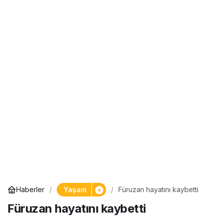
Yaşam
Haberler
Füruzan hayatını kaybetti
Füruzan hayatını kaybetti