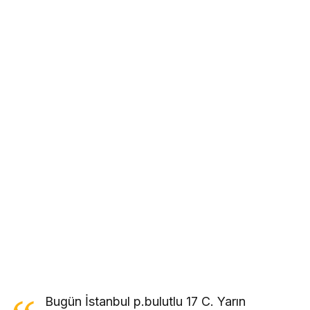
Bugün İstanbul p.bulutlu 17 C. Yarın