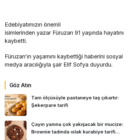
Edebiyatımızın önemli
isimlerinden yazar Füruzan 91 yaşında hayatını
kaybetti.
Füruzan’ın yaşamını kaybettiği haberini sosyal
medya aracılığıyla şair Elif Sofya duyurdu.
Göz Atın
Tam ölçüsüyle pastaneye taş çıkartır:
Şekerpare tarifi
Çayın yanına çok yakışacak bir mucize:
Brownie tadında ıslak kurabiye tarifi…