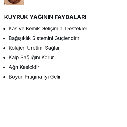
KUYRUK YAĞININ FAYDALARI
Kas ve Kemik Gelişimini Destekler
Bağışıklık Sistemini Güçlendirir
Kolajen Üretimi Sağlar
Kalp Sağlığını Korur
Ağrı Kesicidir
Boyun Fıtığına İyi Gelir