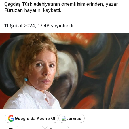
Çağdaş Türk edebiyatının önemli isimlerinden, yazar
Füruzan hayatını kaybetti.
11 Şubat 2024, 17:48
yayınlandı
Google'da Abone Ol