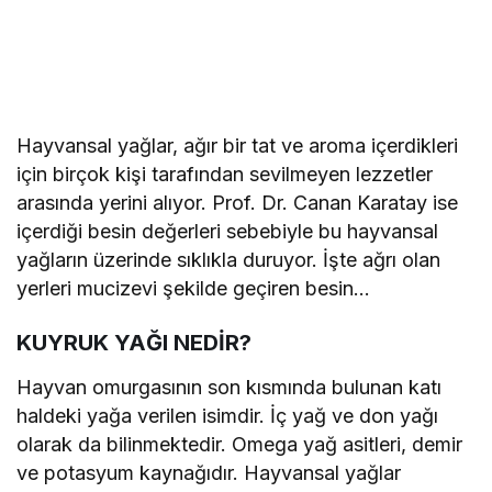
Hayvansal yağlar, ağır bir tat ve aroma içerdikleri
için birçok kişi tarafından sevilmeyen lezzetler
arasında yerini alıyor. Prof. Dr. Canan Karatay ise
içerdiği besin değerleri sebebiyle bu hayvansal
yağların üzerinde sıklıkla duruyor. İşte ağrı olan
yerleri mucizevi şekilde geçiren besin…
KUYRUK YAĞI NEDİR?
Hayvan omurgasının son kısmında bulunan katı
haldeki yağa verilen isimdir. İç yağ ve don yağı
olarak da bilinmektedir. Omega yağ asitleri, demir
ve potasyum kaynağıdır. Hayvansal yağlar