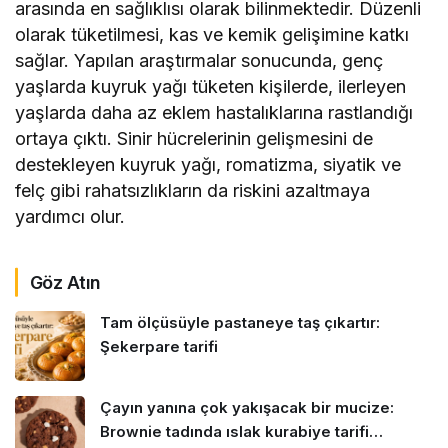
arasında en sağlıklısı olarak bilinmektedir. Düzenli
olarak tüketilmesi, kas ve kemik gelişimine katkı
sağlar. Yapılan araştırmalar sonucunda, genç
yaşlarda kuyruk yağı tüketen kişilerde, ilerleyen
yaşlarda daha az eklem hastalıklarına rastlandığı
ortaya çıktı. Sinir hücrelerinin gelişmesini de
destekleyen kuyruk yağı, romatizma, siyatik ve
felç gibi rahatsızlıkların da riskini azaltmaya
yardımcı olur.
Göz Atın
Tam ölçüsüyle pastaneye taş çıkartır:
Şekerpare tarifi
Çayın yanına çok yakışacak bir mucize:
Brownie tadında ıslak kurabiye tarifi…