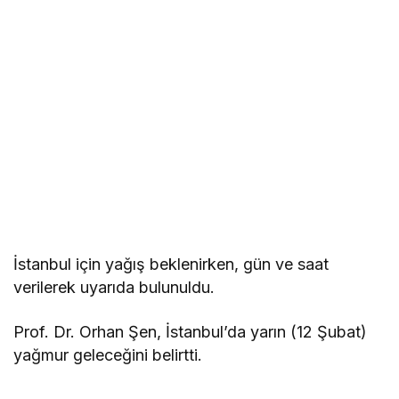
İstanbul için yağış beklenirken, gün ve saat
verilerek uyarıda bulunuldu.
Prof. Dr. Orhan Şen, İstanbul’da yarın (12 Şubat)
yağmur geleceğini belirtti.