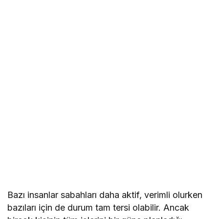
Bazı insanlar sabahları daha aktif, verimli olurken
bazıları için de durum tam tersi olabilir. Ancak