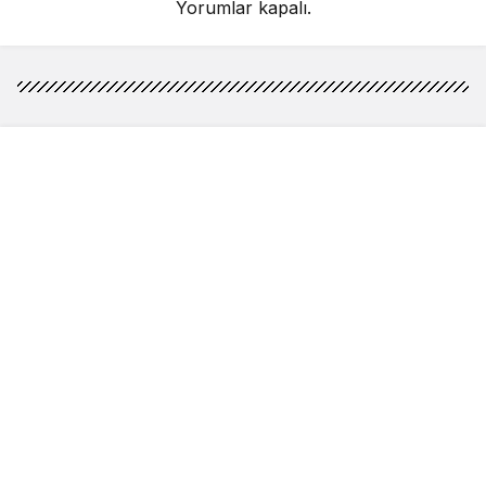
Yorumlar kapalı.