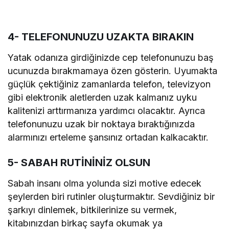
4- TELEFONUNUZU UZAKTA BIRAKIN
Yatak odanıza girdiğinizde cep telefonunuzu baş
ucunuzda bırakmamaya özen gösterin. Uyumakta
güçlük çektiğiniz zamanlarda telefon, televizyon
gibi elektronik aletlerden uzak kalmanız uyku
kalitenizi arttırmanıza yardımcı olacaktır. Ayrıca
telefonunuzu uzak bir noktaya bıraktığınızda
alarmınızı erteleme şansınız ortadan kalkacaktır.
5- SABAH RUTİNİNİZ OLSUN
Sabah insanı olma yolunda sizi motive edecek
şeylerden biri rutinler oluşturmaktır. Sevdiğiniz bir
şarkıyı dinlemek, bitkilerinize su vermek,
kitabınızdan birkaç sayfa okumak ya