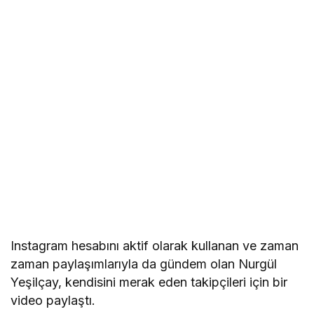
Instagram hesabını aktif olarak kullanan ve zaman
zaman paylaşımlarıyla da gündem olan Nurgül
Yeşilçay, kendisini merak eden takipçileri için bir
video paylaştı.