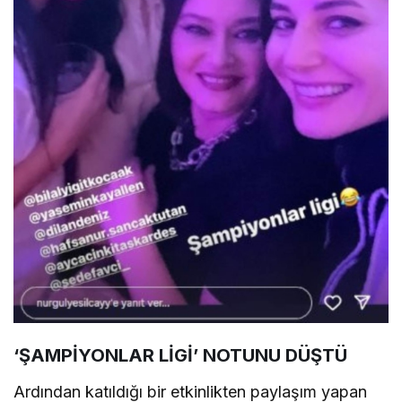
‘ŞAMPİYONLAR LİGİ’ NOTUNU DÜŞTÜ
Ardından katıldığı bir etkinlikten paylaşım yapan