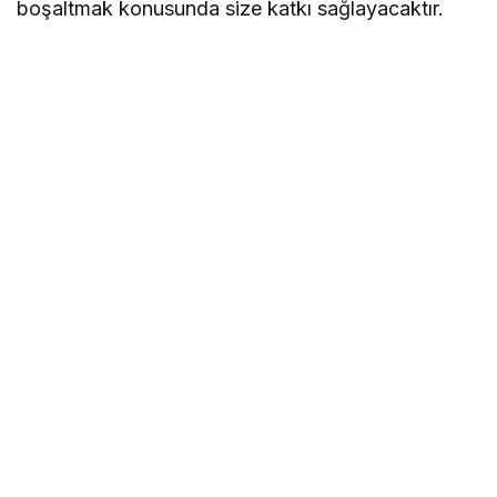
boşaltmak konusunda size katkı sağlayacaktır.