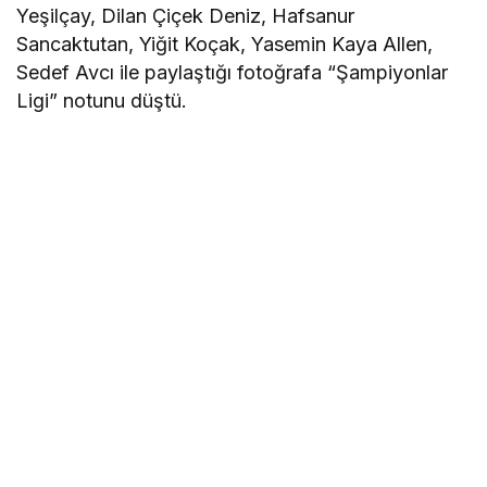
Yeşilçay, Dilan Çiçek Deniz, Hafsanur
Sancaktutan, Yiğit Koçak, Yasemin Kaya Allen,
Sedef Avcı ile paylaştığı fotoğrafa “Şampiyonlar
Ligi” notunu düştü.