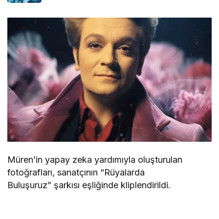
Müren’in yapay zeka yardımıyla oluşturulan
fotoğrafları, sanatçının “Rüyalarda
Buluşuruz” şarkısı eşliğinde kliplendirildi.