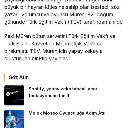
büyük bir hayran kitlesine sahip olan besteci, söz
yazarı, yorumcu ve oyuncu Müren, 92. doğum
gününde Türk Eğitim Vakfı (TEV) tarafından anıldı.
Zeki Müren bütün servetini Türk Eğitim Vakfı ve
Türk Silahlı Kuvvetleri Mehmetçik Vakfı’na
bırakmıştı. TEV, Müren için yapay zekayla
oluşturulan bir klip yayınladı.
Göz Atın
Spotify, yapay zeka tabanlı yeni
fonksiyonunu tanıttı
Melek Mosso Oyunculuğa Adım Attı!