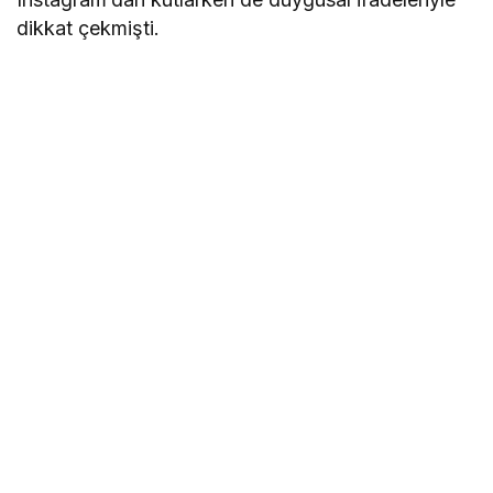
dikkat çekmişti.