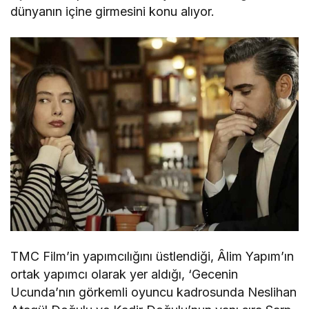
dünyanın içine girmesini konu alıyor.
TMC Film’in yapımcılığını üstlendiği, Âlim Yapım’ın
ortak yapımcı olarak yer aldığı, ‘Gecenin
Ucunda’nın görkemli oyuncu kadrosunda Neslihan