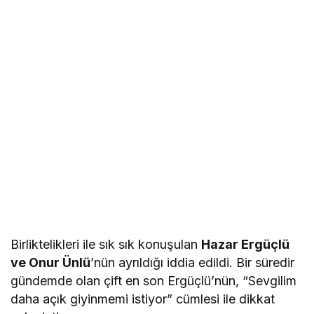
Birliktelikleri ile sık sık konuşulan
Hazar Ergüçlü
ve Onur Ünlü
’nün ayrıldığı iddia edildi. Bir süredir
gündemde olan çift en son Ergüçlü’nün, “Sevgilim
daha açık giyinmemi istiyor” cümlesi ile dikkat