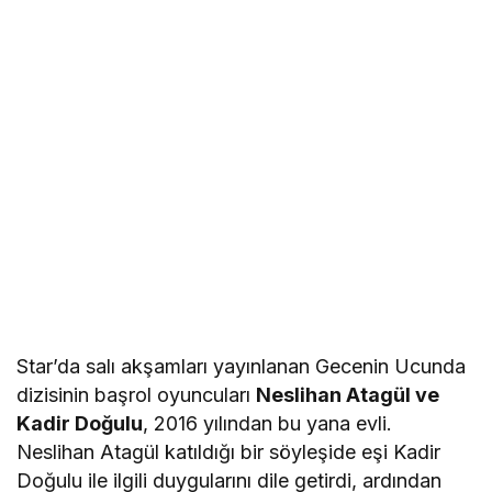
Star’da salı akşamları yayınlanan Gecenin Ucunda
dizisinin başrol oyuncuları
Neslihan Atagül ve
Kadir Doğulu
, 2016 yılından bu yana evli.
Neslihan Atagül katıldığı bir söyleşide eşi Kadir
Doğulu ile ilgili duygularını dile getirdi, ardından