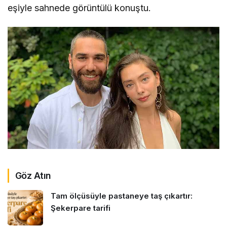
eşiyle sahnede görüntülü konuştu.
Göz Atın
Tam ölçüsüyle pastaneye taş çıkartır:
Şekerpare tarifi