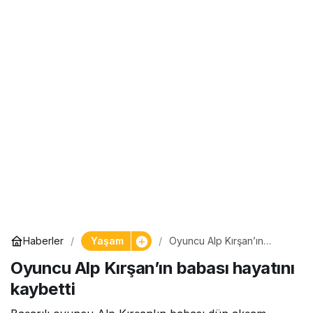
Yaşam
Haberler
Oyuncu Alp Kırşan’ın
babası hayatını kaybetti
Oyuncu Alp Kırşan’ın babası hayatını
kaybetti