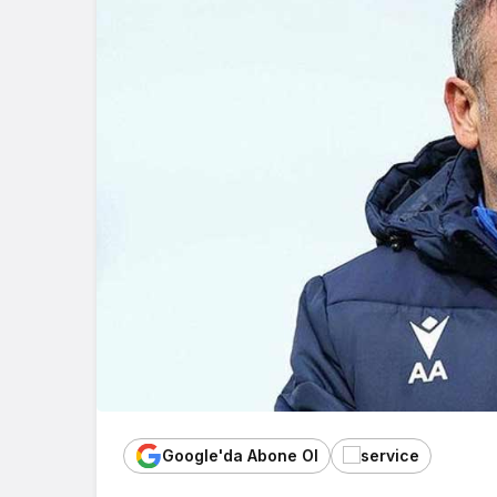
Google'da Abone Ol