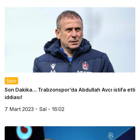
Spor
Son Dakika… Trabzonspor’da Abdullah Avcı istifa etti
iddiası!
7 Mart 2023 - Sal - 16:02