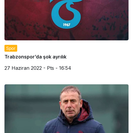
Spor
Trabzonspor’da şok ayrılık
27 Haziran 2022 - Pts - 16:54