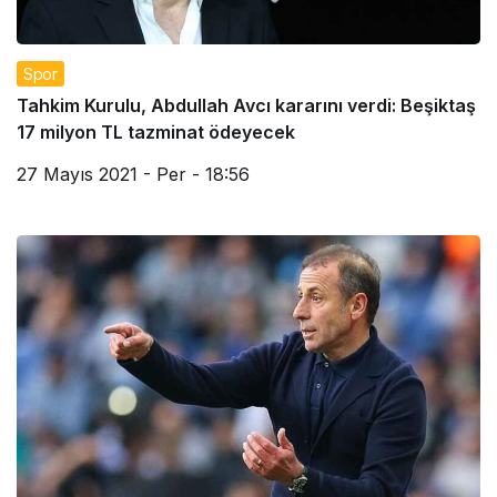
Spor
Tahkim Kurulu, Abdullah Avcı kararını verdi: Beşiktaş
17 milyon TL tazminat ödeyecek
27 Mayıs 2021 - Per - 18:56