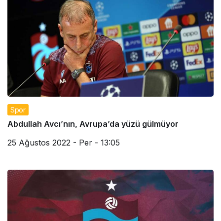
Spor
Abdullah Avcı’nın, Avrupa’da yüzü gülmüyor
25 Ağustos 2022 - Per - 13:05