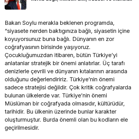
Bakan Soylu merakla beklenen programda,
“siyasete nerden baktıgınıza bağlı, siyasetin içine
koyuyorsunuz buna bağlı. Dünyanın en zor
coğrafyasının birisinde yaşıyoruz.
Çocukluğumuzdan itibaren, bütün Türkiye’yi
anlatanlar stratejik bir önemi anlatırlar. Üç tarafı
denizlerle çevrili ve dünyanın kıtalarının arasında
olduğunu değerlendiririz. Türkiye’nin önemi
sadece stratejisi değildir. Çok kritik coğrafyalarda
bulunan ülkelerde var. Türkiye’nin önemi
Müslüman bir coğrafyada olmasıdır, kültürüdür,
tarihidir. Bu ülkenin üzerinde bunlar karakter
oluşturmuştur. Burda önemli olan bu kodların ele
geçirilmesidir.