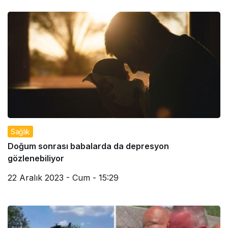
Sağlık
Doğum sonrası babalarda da depresyon
gözlenebiliyor
22 Aralık 2023 - Cum - 15:29