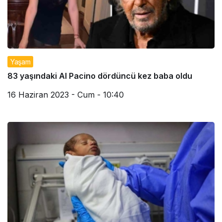
Yaşam
83 yaşındaki Al Pacino dördüncü kez baba oldu
16 Haziran 2023 - Cum - 10:40