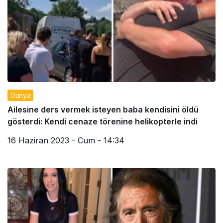
Dünya
Ailesine ders vermek isteyen baba kendisini öldü
gösterdi: Kendi cenaze törenine helikopterle indi
16 Haziran 2023 - Cum - 14:34