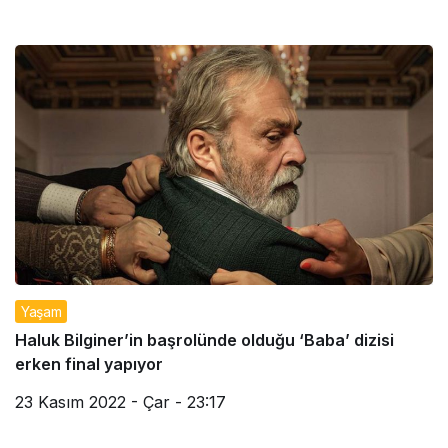
Yaşam
Haluk Bilginer’in başrolünde olduğu ‘Baba’ dizisi
erken final yapıyor
23 Kasım 2022 - Çar - 23:17