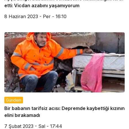
etti: Vicdan azabını yaşamıyorum
8 Haziran 2023 - Per - 16:10
Gündem
Bir babanın tarifsiz acısı: Depremde kaybettiği kızının
elini bırakamadı
7 Şubat 2023 - Sal - 17:44