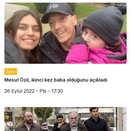
Spor
Mesut Özil, ikinci kez baba olduğunu açıkladı
26 Eylül 2022 - Pts - 17:30