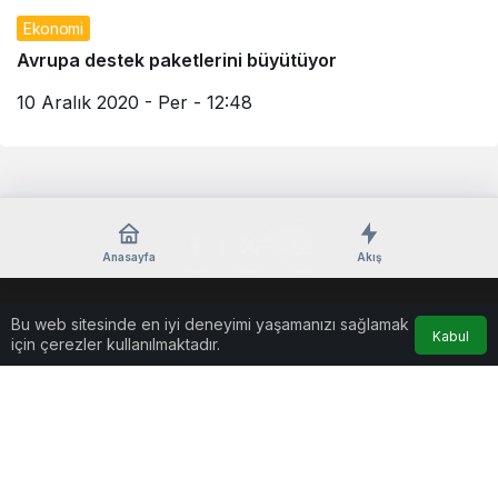
Ekonomi
Avrupa destek paketlerini büyütüyor
10 Aralık 2020 - Per - 12:48
Anasayfa
Akış
Bu web sitesinde en iyi deneyimi yaşamanızı sağlamak
Kabul
Künye
için çerezler kullanılmaktadır.
© Telif Hakkı 2026, Tüm Hakları Saklıdır
casino
eseranaokulu.com
tagsylvania.com
eşya
betkolik
teslabahis
depolama
giriş
casinoport
verabet
slot
pashagaming
casino
betkom
siteleri
mislibet