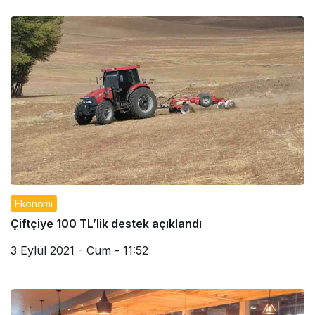
Ekonomi
Çiftçiye 100 TL’lik destek açıklandı
3 Eylül 2021 - Cum - 11:52