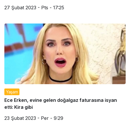
27 Şubat 2023 - Pts - 17:25
Yaşam
Ece Erken, evine gelen doğalgaz faturasına isyan
etti: Kira gibi
23 Şubat 2023 - Per - 9:29