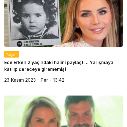
Yaşam
Ece Erken 2 yaşındaki halini paylaştı… Yarışmaya
katılıp dereceye girememiş!
23 Kasım 2023 - Per - 13:42