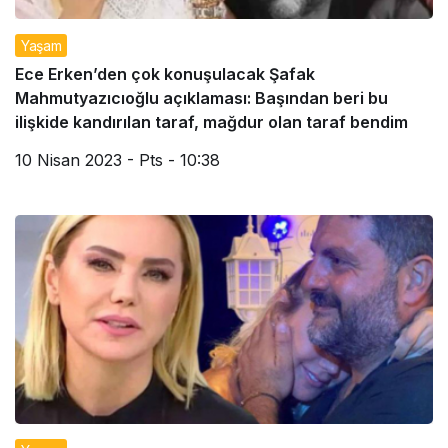
Yaşam
Ece Erken’den çok konuşulacak Şafak
Mahmutyazıcıoğlu açıklaması: Başından beri bu
ilişkide kandırılan taraf, mağdur olan taraf bendim
10 Nisan 2023 - Pts - 10:38