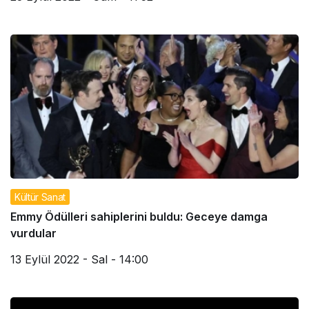
Kültür Sanat
Emmy Ödülleri sahiplerini buldu: Geceye damga
vurdular
13 Eylül 2022 - Sal - 14:00