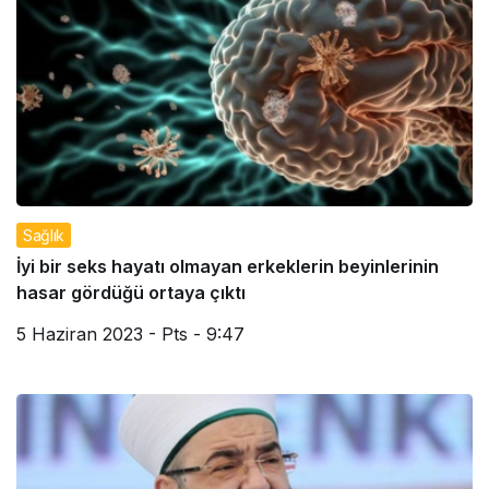
Sağlık
İyi bir seks hayatı olmayan erkeklerin beyinlerinin
hasar gördüğü ortaya çıktı
5 Haziran 2023 - Pts - 9:47