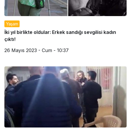
Yaşam
İki yıl birlikte oldular: Erkek sandığı sevgilisi kadın
çıktı!
26 Mayıs 2023 - Cum - 10:37