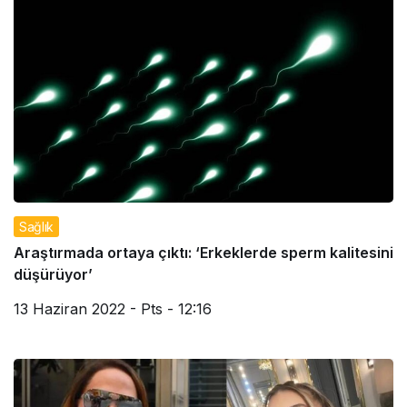
Sağlık
Araştırmada ortaya çıktı: ‘Erkeklerde sperm kalitesini
düşürüyor’
13 Haziran 2022 - Pts - 12:16