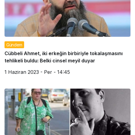
Gündem
Cübbeli Ahmet, iki erkeğin birbiriyle tokalaşmasını
tehlikeli buldu: Belki cinsel meyil duyar
1 Haziran 2023 - Per - 14:45