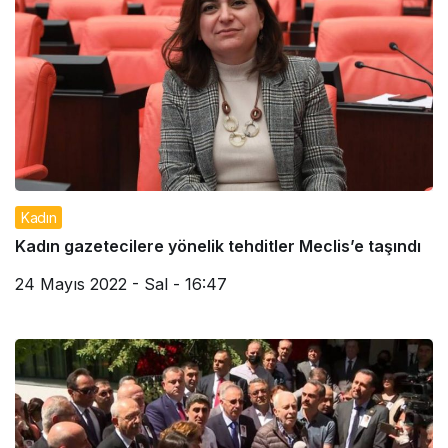
Kadın
Kadın gazetecilere yönelik tehditler Meclis’e taşındı
24 Mayıs 2022 - Sal - 16:47