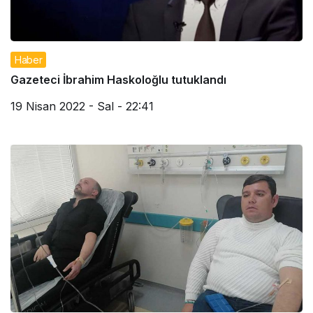
Haber
Gazeteci İbrahim Haskoloğlu tutuklandı
19 Nisan 2022 - Sal - 22:41