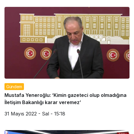
Gündem
Mustafa Yeneroğlu: ‘Kimin gazeteci olup olmadığına
İletişim Bakanlığı karar veremez’
31 Mayıs 2022 - Sal - 15:18