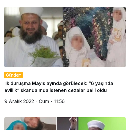
Gündem
İlk duruşma Mayıs ayında görülecek: “6 yaşında
evlilik” skandalında istenen cezalar belli oldu
9 Aralık 2022 - Cum - 11:56