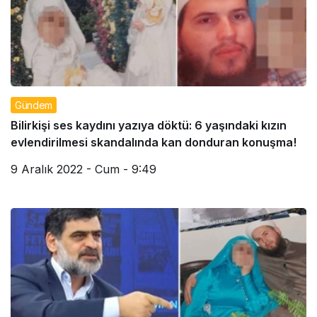
Gündem
Bilirkişi ses kaydını yazıya döktü: 6 yaşındaki kızın
evlendirilmesi skandalında kan donduran konuşma!
9 Aralık 2022 - Cum - 9:49