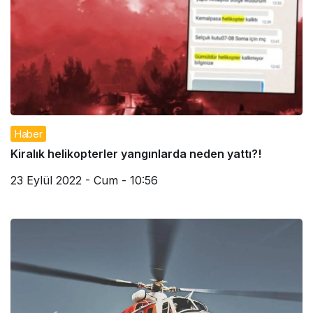
Haber
Kiralık helikopterler yangınlarda neden yattı?!
23 Eylül 2022 - Cum - 10:56