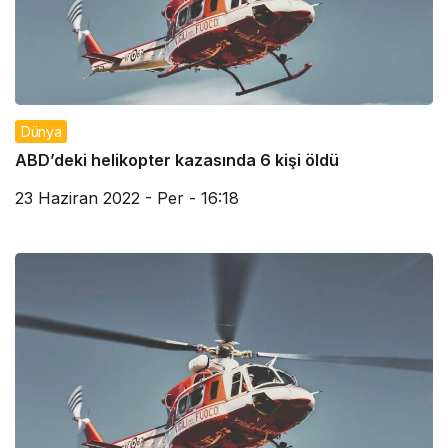
Dünya
ABD’deki helikopter kazasında 6 kişi öldü
23 Haziran 2022 - Per - 16:18