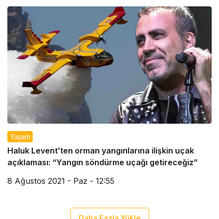
Yaşam
Haluk Levent’ten orman yangınlarına ilişkin uçak
açıklaması: “Yangın söndürme uçağı getireceğiz”
8 Ağustos 2021 - Paz - 12:55
Daha Fazla Yükle