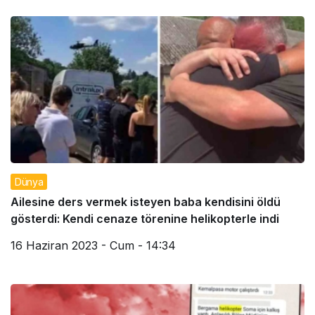
Dünya
Ailesine ders vermek isteyen baba kendisini öldü
gösterdi: Kendi cenaze törenine helikopterle indi
16 Haziran 2023 - Cum - 14:34