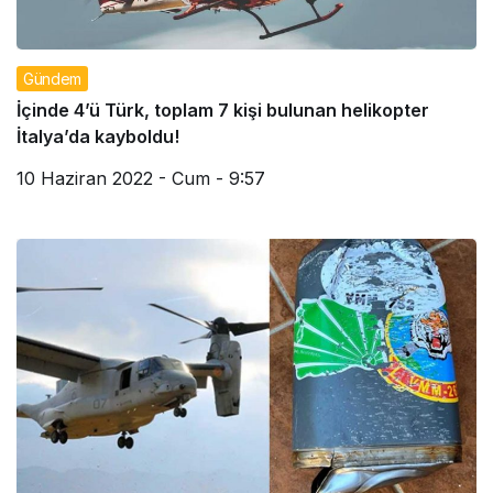
Gündem
İçinde 4’ü Türk, toplam 7 kişi bulunan helikopter
İtalya’da kayboldu!
10 Haziran 2022 - Cum - 9:57