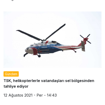
Gündem
TSK, helikopterlerle vatandaşları sel bölgesinden
tahliye ediyor
12 Ağustos 2021 - Per - 14:43