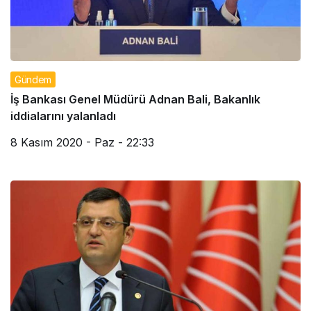
Gündem
İş Bankası Genel Müdürü Adnan Bali, Bakanlık
iddialarını yalanladı
8 Kasım 2020 - Paz - 22:33