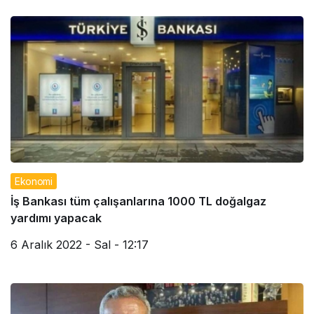
Ekonomi
İş Bankası tüm çalışanlarına 1000 TL doğalgaz
yardımı yapacak
6 Aralık 2022 - Sal - 12:17