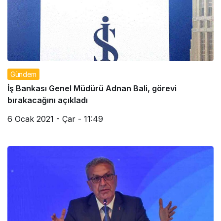
Gündem
İş Bankası Genel Müdürü Adnan Bali, görevi
bırakacağını açıkladı
6 Ocak 2021 - Çar - 11:49