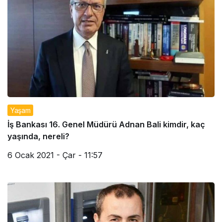
Yaşam
İş Bankası 16. Genel Müdürü Adnan Bali kimdir, kaç
yaşında, nereli?
6 Ocak 2021 - Çar - 11:57