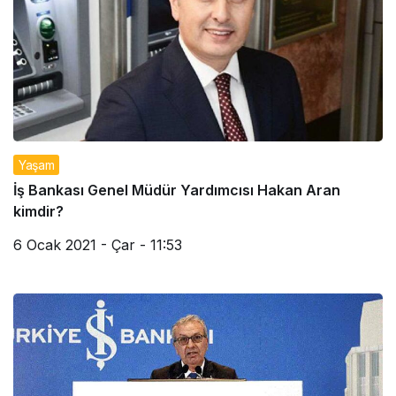
Yaşam
İş Bankası Genel Müdür Yardımcısı Hakan Aran
kimdir?
6 Ocak 2021 - Çar - 11:53