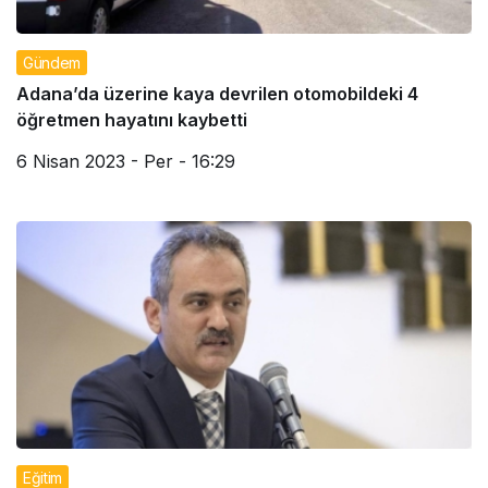
Gündem
Adana’da üzerine kaya devrilen otomobildeki 4
öğretmen hayatını kaybetti
6 Nisan 2023 - Per - 16:29
Eğitim