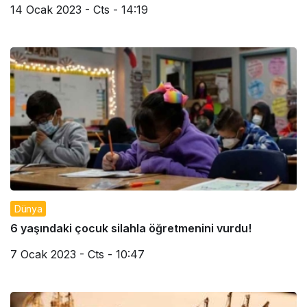
14 Ocak 2023 - Cts - 14:19
Dünya
6 yaşındaki çocuk silahla öğretmenini vurdu!
7 Ocak 2023 - Cts - 10:47