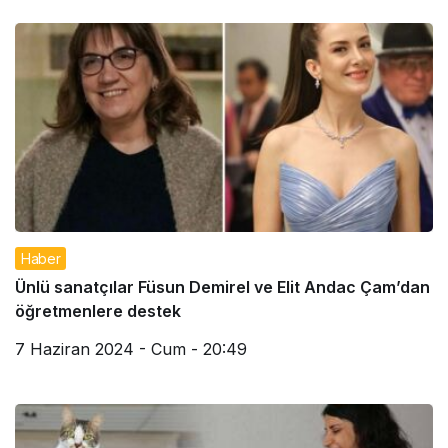
Haber
Ünlü sanatçılar Füsun Demirel ve Elit Andac Çam’dan
öğretmenlere destek
7 Haziran 2024 - Cum - 20:49