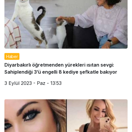
Haber
Diyarbakırlı öğretmenden yürekleri ısıtan sevgi:
Sahiplendiği 3’ü engelli 8 kediye şefkatle bakıyor
3 Eylül 2023 - Paz - 13:53