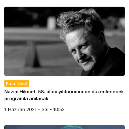
Kültür Sanat
Nazım Hikmet, 58. ölüm yıldönümünde düzenlenecek
programla anılacak
1 Haziran 2021 - Sal - 10:52