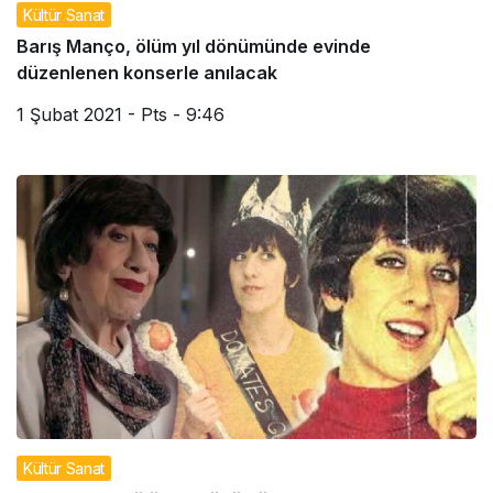
Kültür Sanat
Barış Manço, ölüm yıl dönümünde evinde
düzenlenen konserle anılacak
1 Şubat 2021 - Pts - 9:46
Kültür Sanat