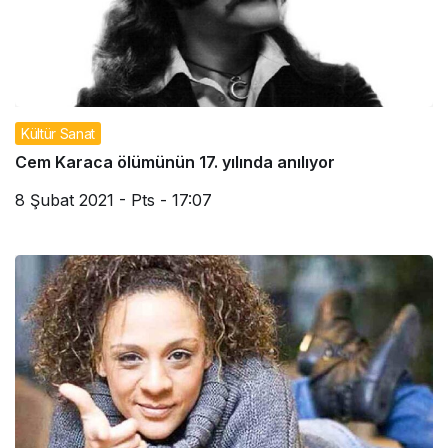
Kültür Sanat
Cem Karaca ölümünün 17. yılında anılıyor
8 Şubat 2021 - Pts - 17:07