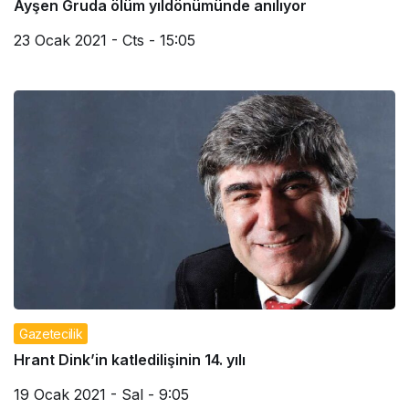
Ayşen Gruda ölüm yıldönümünde anılıyor
23 Ocak 2021 - Cts - 15:05
Gazetecilik
Hrant Dink’in katledilişinin 14. yılı
19 Ocak 2021 - Sal - 9:05