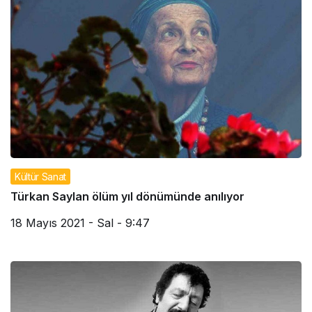
Kültür Sanat
Türkan Saylan ölüm yıl dönümünde anılıyor
18 Mayıs 2021 - Sal - 9:47