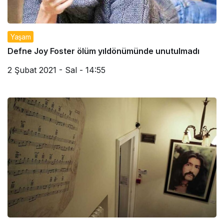
Yaşam
Defne Joy Foster ölüm yıldönümünde unutulmadı
2 Şubat 2021 - Sal - 14:55