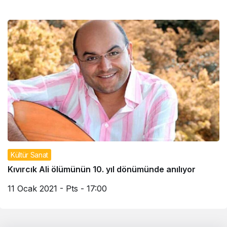
Kültür Sanat
Kıvırcık Ali ölümünün 10. yıl dönümünde anılıyor
11 Ocak 2021 - Pts - 17:00