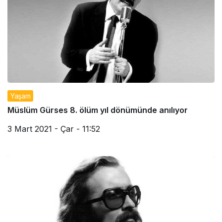
Yaşam
Müslüm Gürses 8. ölüm yıl dönümünde anılıyor
3 Mart 2021 - Çar - 11:52