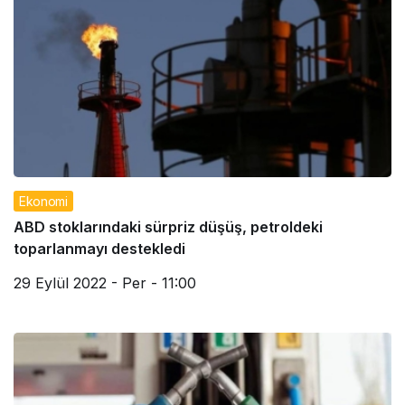
Ekonomi
ABD stoklarındaki sürpriz düşüş, petroldeki
toparlanmayı destekledi
29 Eylül 2022 - Per - 11:00