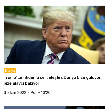
Dünya
Trump’tan Biden’a sert eleştiri: Dünya bize gülüyor,
bize alaycı bakıyor
6 Ekim 2022 - Per - 13:20