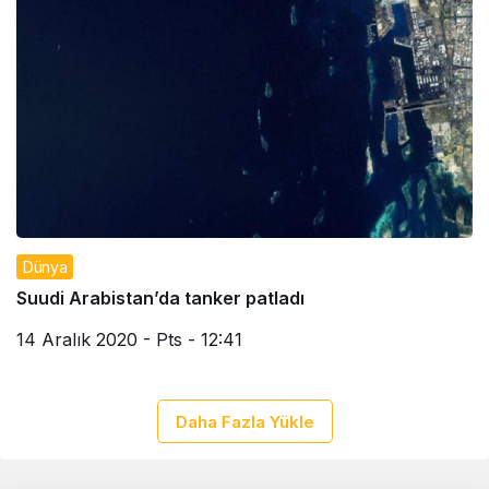
Dünya
Suudi Arabistan’da tanker patladı
14 Aralık 2020 - Pts - 12:41
Daha Fazla Yükle