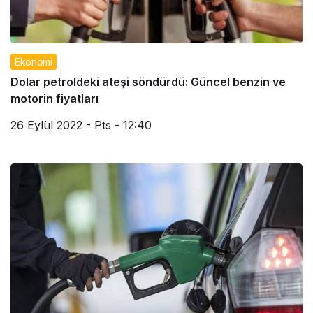
Ekonomi
Dolar petroldeki ateşi söndürdü: Güncel benzin ve
motorin fiyatları
26 Eylül 2022 - Pts - 12:40