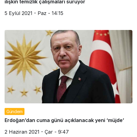
ilişkin temizlik çalışmaları sürüyor
5 Eylül 2021 - Paz - 14:15
Gündem
Erdoğan’dan cuma günü açıklanacak yeni ‘müjde’
2 Haziran 2021 - Çar - 9:47