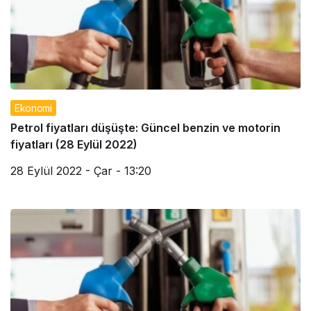
Ekonomi
Petrol fiyatları düşüşte: Güncel benzin ve motorin
fiyatları (28 Eylül 2022)
28 Eylül 2022 - Çar - 13:20