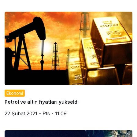
Ekonomi
Petrol ve altın fiyatları yükseldi
22 Şubat 2021 - Pts - 11:09