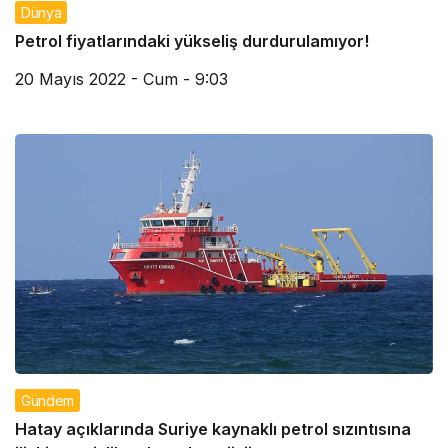
Dünya
Petrol fiyatlarındaki yükseliş durdurulamıyor!
20 Mayıs 2022 - Cum - 9:03
Gündem
Hatay açıklarında Suriye kaynaklı petrol sızıntısına