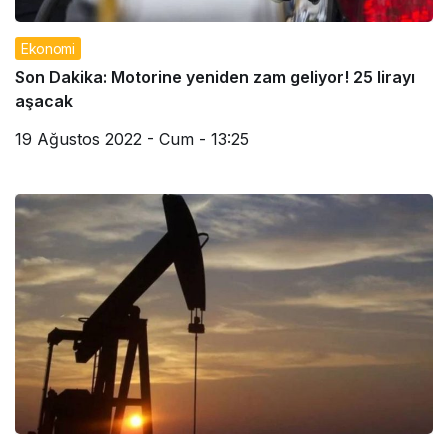
Ekonomi
Son Dakika: Motorine yeniden zam geliyor! 25 lirayı
aşacak
19 Ağustos 2022 - Cum - 13:25