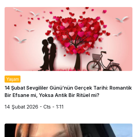
Yaşam
14 Şubat Sevgililer Günü’nün Gerçek Tarihi: Romantik
Bir Efsane mi, Yoksa Antik Bir Ritüel mi?
14 Şubat 2026 - Cts - 1:11