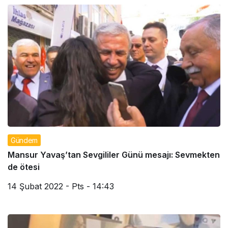
Gündem
Mansur Yavaş’tan Sevgililer Günü mesajı: Sevmekten
de ötesi
14 Şubat 2022 - Pts - 14:43