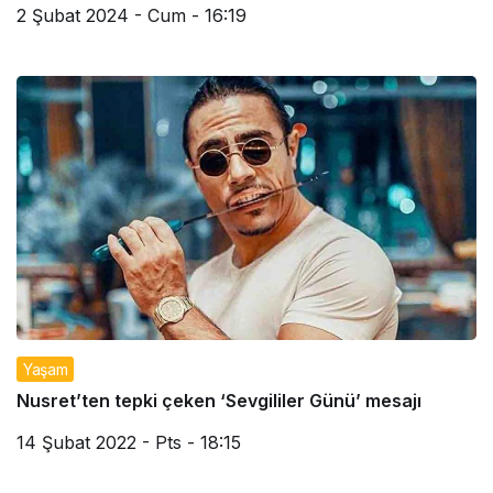
2 Şubat 2024 - Cum - 16:19
Yaşam
Nusret’ten tepki çeken ‘Sevgililer Günü’ mesajı
14 Şubat 2022 - Pts - 18:15