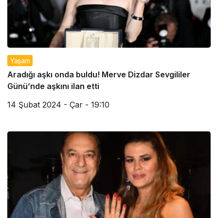
Yaşam
Aradığı aşkı onda buldu! Merve Dizdar Sevgililer
Günü’nde aşkını ilan etti
14 Şubat 2024 - Çar - 19:10