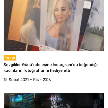
Yaşam
Sevgililer Günü’nde eşine Instagram’da beğendiği
kadınların fotoğraflarını hediye etti
15 Şubat 2021 - Pts - 2:08