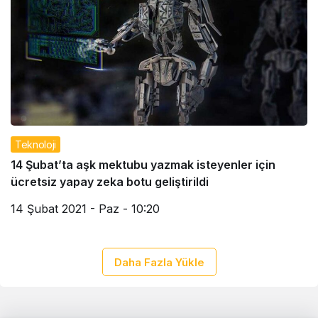
Teknoloji
14 Şubat’ta aşk mektubu yazmak isteyenler için
ücretsiz yapay zeka botu geliştirildi
14 Şubat 2021 - Paz - 10:20
Daha Fazla Yükle