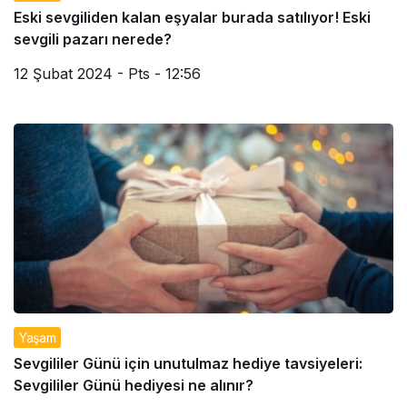
Eski sevgiliden kalan eşyalar burada satılıyor! Eski
sevgili pazarı nerede?
12 Şubat 2024 - Pts - 12:56
Yaşam
Sevgililer Günü için unutulmaz hediye tavsiyeleri:
Sevgililer Günü hediyesi ne alınır?