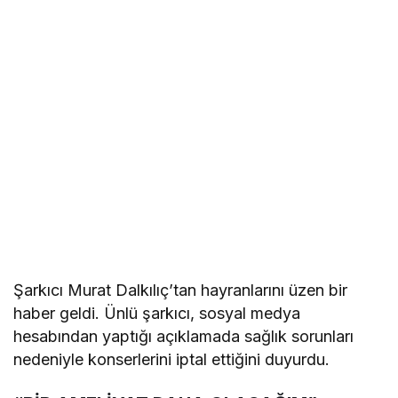
Şarkıcı Murat Dalkılıç’tan hayranlarını üzen bir
haber geldi. Ünlü şarkıcı, sosyal medya
hesabından yaptığı açıklamada sağlık sorunları
nedeniyle konserlerini iptal ettiğini duyurdu.