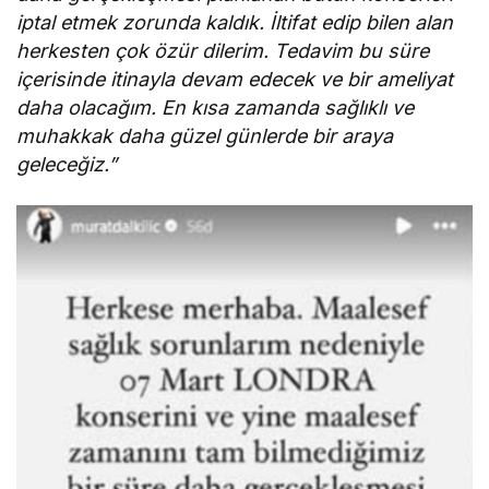
iptal etmek zorunda kaldık. İltifat edip bilen alan
herkesten çok özür dilerim. Tedavim bu süre
içerisinde itinayla devam edecek ve bir ameliyat
daha olacağım. En kısa zamanda sağlıklı ve
muhakkak daha güzel günlerde bir araya
geleceğiz.”