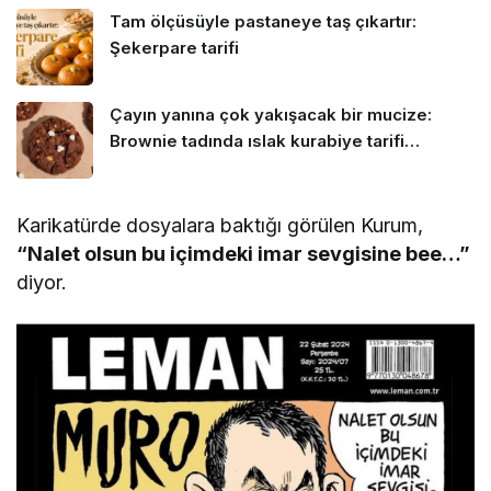
Tam ölçüsüyle pastaneye taş çıkartır:
Şekerpare tarifi
Çayın yanına çok yakışacak bir mucize:
Brownie tadında ıslak kurabiye tarifi…
Karikatürde dosyalara baktığı görülen Kurum,
“Nalet olsun bu içimdeki imar sevgisine bee…”
diyor.