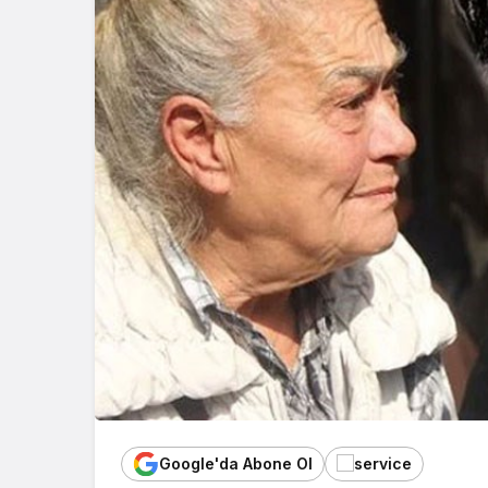
Google'da Abone Ol