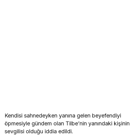
Kendisi sahnedeyken yanına gelen beyefendiyi
öpmesiyle gündem olan Tilbe’nin yanındaki kişinin
sevgilisi olduğu iddia edildi.