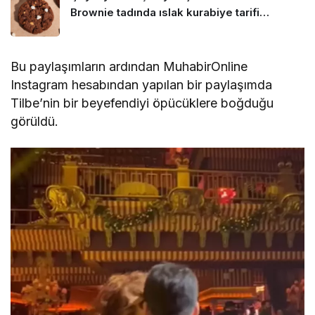
Brownie tadında ıslak kurabiye tarifi…
Bu paylaşımların ardından MuhabirOnline
Instagram hesabından yapılan bir paylaşımda
Tilbe’nin bir beyefendiyi öpücüklere boğduğu
görüldü.