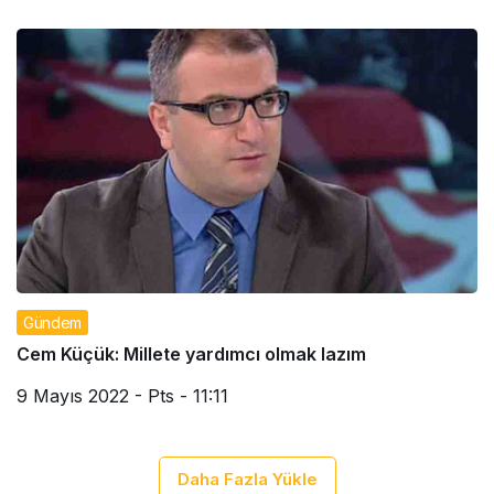
Gündem
Cem Küçük: Millete yardımcı olmak lazım
9 Mayıs 2022 - Pts - 11:11
Daha Fazla Yükle