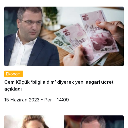
Ekonomi
Cem Küçük ‘bilgi aldım’ diyerek yeni asgari ücreti
açıkladı
15 Haziran 2023 - Per - 14:09