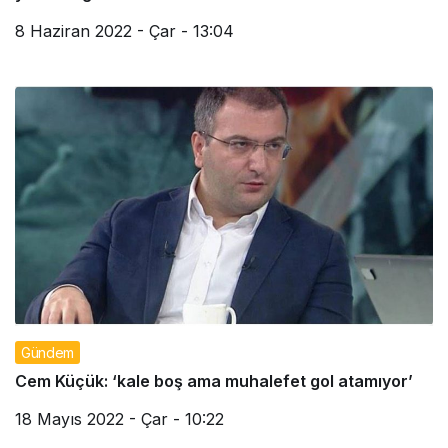
8 Haziran 2022 - Çar - 13:04
Gündem
Cem Küçük: ‘kale boş ama muhalefet gol atamıyor’
18 Mayıs 2022 - Çar - 10:22