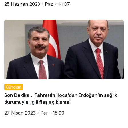
25 Haziran 2023 - Paz - 14:07
Gündem
Son Dakika… Fahrettin Koca’dan Erdoğan’ın sağlık
durumuyla ilgili flaş açıklama!
27 Nisan 2023 - Per - 15:00