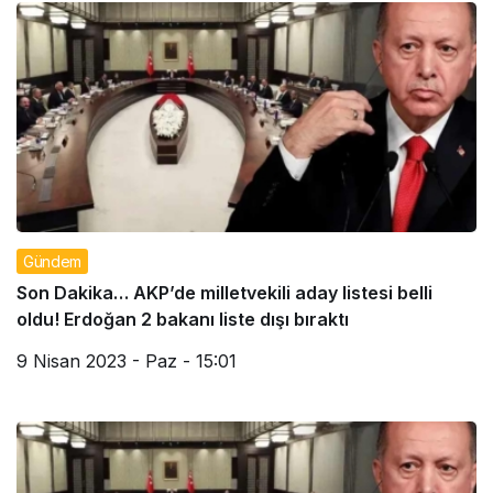
Gündem
Son Dakika… AKP’de milletvekili aday listesi belli
oldu! Erdoğan 2 bakanı liste dışı bıraktı
9 Nisan 2023 - Paz - 15:01