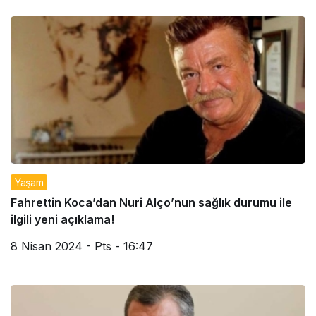
Yaşam
Fahrettin Koca’dan Nuri Alço’nun sağlık durumu ile
ilgili yeni açıklama!
8 Nisan 2024 - Pts - 16:47