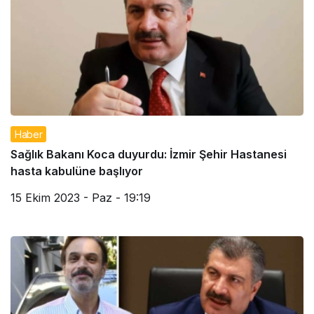
Haber
Sağlık Bakanı Koca duyurdu: İzmir Şehir Hastanesi
hasta kabulüne başlıyor
15 Ekim 2023 - Paz - 19:19