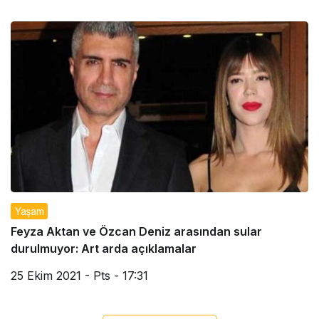
Yaşam
Feyza Aktan ve Özcan Deniz arasından sular
durulmuyor: Art arda açıklamalar
25 Ekim 2021 - Pts - 17:31