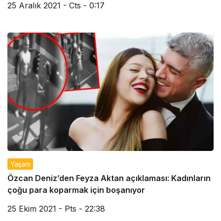
25 Aralık 2021 - Cts - 0:17
Yaşam
Özcan Deniz’den Feyza Aktan açıklaması: Kadınların
çoğu para koparmak için boşanıyor
25 Ekim 2021 - Pts - 22:38