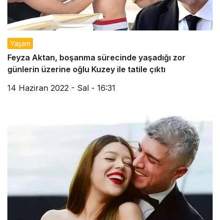
Yaşam
Feyza Aktan, boşanma sürecinde yaşadığı zor
günlerin üzerine oğlu Kuzey ile tatile çıktı
14 Haziran 2022 - Sal - 16:31