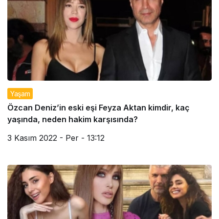
Yaşam
Özcan Deniz’in eski eşi Feyza Aktan kimdir, kaç
yaşında, neden hakim karşısında?
3 Kasım 2022 - Per - 13:12