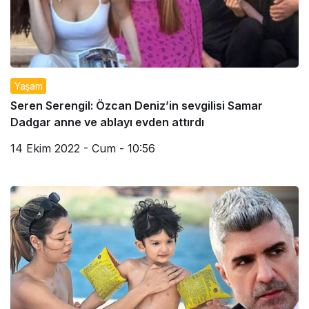
Yaşam
Seren Serengil: Özcan Deniz’in sevgilisi Samar
Dadgar anne ve ablayı evden attırdı
14 Ekim 2022 - Cum - 10:56