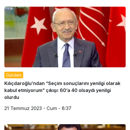
Gündem
Kılıçdaroğlu’ndan “Seçim sonuçlarını yenilgi olarak
kabul etmiyorum” çıkışı: 60’a 40 olsaydı yenilgi
olurdu
21 Temmuz 2023 - Cum - 8:37