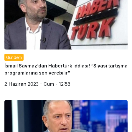
Gündem
İsmail Saymaz’dan Habertürk iddiası! “Siyasi tartışma
programlarına son verebilir”
2 Haziran 2023 - Cum - 12:58