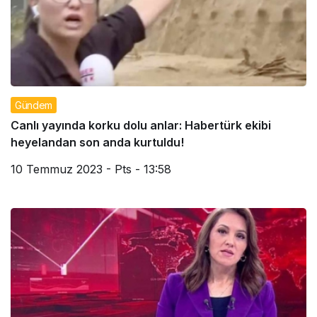
Gündem
Canlı yayında korku dolu anlar: Habertürk ekibi
heyelandan son anda kurtuldu!
10 Temmuz 2023 - Pts - 13:58