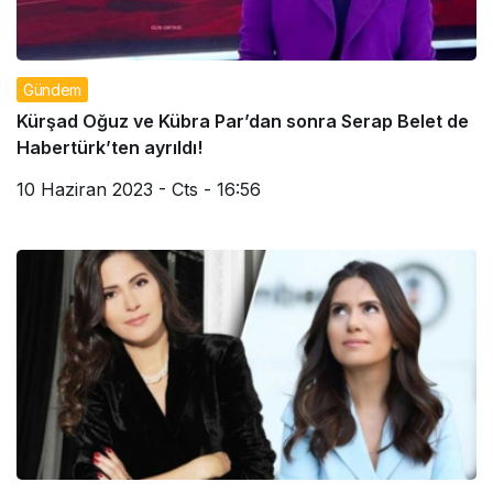
Gündem
Kürşad Oğuz ve Kübra Par’dan sonra Serap Belet de
Habertürk’ten ayrıldı!
10 Haziran 2023 - Cts - 16:56