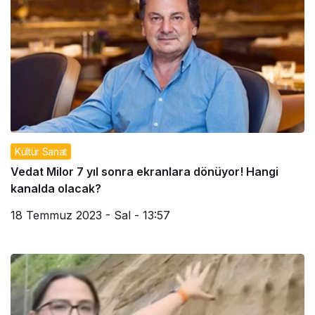
Kültür Sanat
Vedat Milor 7 yıl sonra ekranlara dönüyor! Hangi
kanalda olacak?
18 Temmuz 2023 - Sal - 13:57