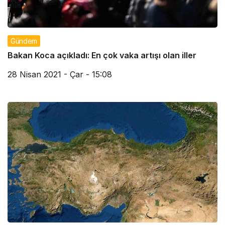
Gündem
Bakan Koca açıkladı: En çok vaka artışı olan iller
28 Nisan 2021 - Çar - 15:08