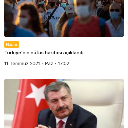
Haber
Türkiye’nin nüfus haritası açıklandı
11 Temmuz 2021 - Paz - 17:02