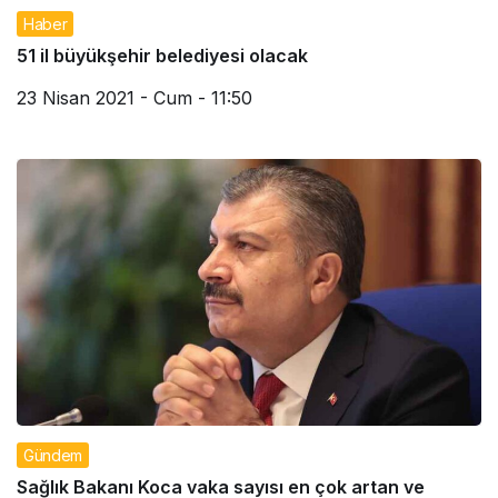
Haber
51 il büyükşehir belediyesi olacak
23 Nisan 2021 - Cum - 11:50
Gündem
Sağlık Bakanı Koca vaka sayısı en çok artan ve