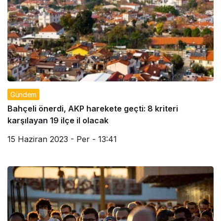
Gündem
Bahçeli önerdi, AKP harekete geçti: 8 kriteri
karşılayan 19 ilçe il olacak
15 Haziran 2023 - Per - 13:41