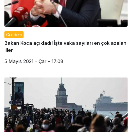
Gündem
Bakan Koca açıkladı! İşte vaka sayıları en çok azalan
iller
5 Mayıs 2021 - Çar - 17:08