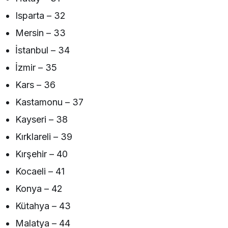
Isparta – 32
Mersin – 33
İstanbul – 34
İzmir – 35
Kars – 36
Kastamonu – 37
Kayseri – 38
Kırklareli – 39
Kırşehir – 40
Kocaeli – 41
Konya – 42
Kütahya – 43
Malatya – 44