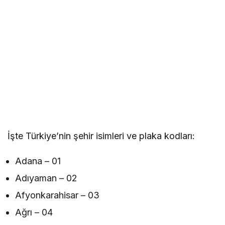
İşte Türkiye’nin şehir isimleri ve plaka kodları:
Adana – 01
Adıyaman – 02
Afyonkarahisar – 03
Ağrı – 04