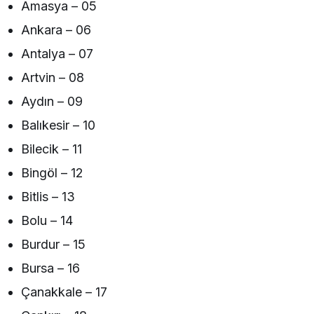
Amasya – 05
Ankara – 06
Antalya – 07
Artvin – 08
Aydın – 09
Balıkesir – 10
Bilecik – 11
Bingöl – 12
Bitlis – 13
Bolu – 14
Burdur – 15
Bursa – 16
Çanakkale – 17