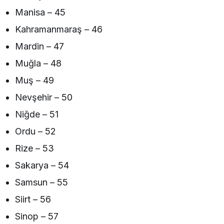
Manisa – 45
Kahramanmaraş – 46
Mardin – 47
Muğla – 48
Muş – 49
Nevşehir – 50
Niğde – 51
Ordu – 52
Rize – 53
Sakarya – 54
Samsun – 55
Siirt – 56
Sinop – 57