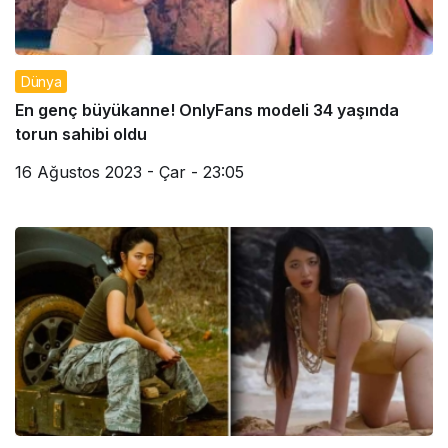
Dünya
En genç büyükanne! OnlyFans modeli 34 yaşında
torun sahibi oldu
16 Ağustos 2023 - Çar - 23:05