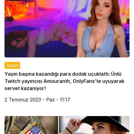
Yaşam
Yayın başına kazandığı para dudak uçuklattı: Ünlü
Twitch yayıncısı Amouranth, OnlyFans’te uyuyarak
servet kazanıyor!
2 Temmuz 2023 - Paz - 11:17