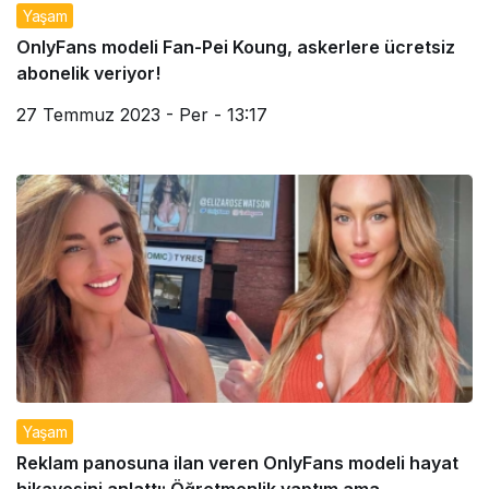
Yaşam
OnlyFans modeli Fan-Pei Koung, askerlere ücretsiz
abonelik veriyor!
27 Temmuz 2023 - Per - 13:17
Yaşam
Reklam panosuna ilan veren OnlyFans modeli hayat