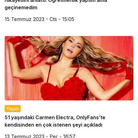
hikayesini anlattı: Öğretmenlik yaptım ama
geçinemedim
15 Temmuz 2023 - Cts - 15:05
Yaşam
51 yaşındaki Carmen Electra, OnlyFans’te
kendisinden en çok istenen şeyi açıkladı
13 Temmuz 2023 - Per - 16:57