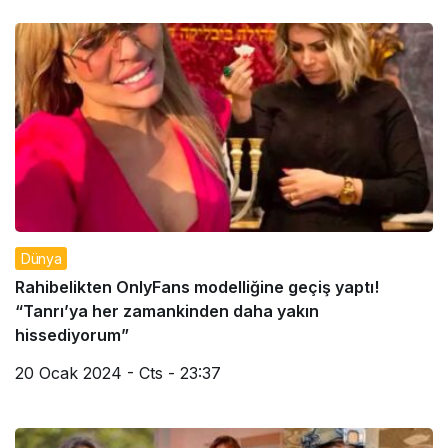
Dünya
Rahibelikten OnlyFans modelliğine geçiş yaptı!
“Tanrı’ya her zamankinden daha yakın
hissediyorum”
20 Ocak 2024 - Cts - 23:37