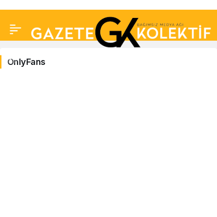
OnlyFans
OnlyFans
Haberleri