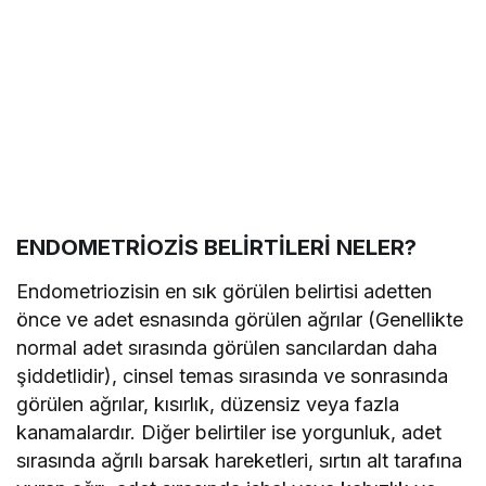
ENDOMETRİOZİS BELİRTİLERİ NELER?
Endometriozisin en sık görülen belirtisi adetten
önce ve adet esnasında görülen ağrılar (Genellikte
normal adet sırasında görülen sancılardan daha
şiddetlidir), cinsel temas sırasında ve sonrasında
görülen ağrılar, kısırlık, düzensiz veya fazla
kanamalardır. Diğer belirtiler ise yorgunluk, adet
sırasında ağrılı barsak hareketleri, sırtın alt tarafına