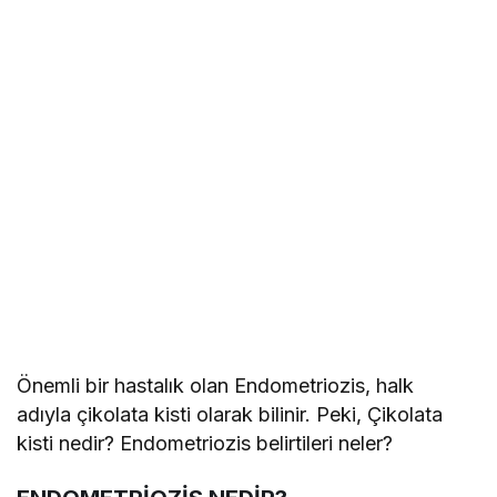
Önemli bir hastalık olan Endometriozis, halk
adıyla çikolata kisti olarak bilinir. Peki, Çikolata
kisti nedir? Endometriozis belirtileri neler?