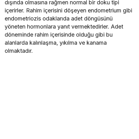
dışında olmasına rağmen normal bir doku tipi
içerirler. Rahim içerisini döşeyen endometrium gibi
endometriozis odaklarıda adet döngüsünü
yöneten hormonlara yanıt vermektedirler. Adet
döneminde rahim içerisinde olduğu gibi bu
alanlarda kalınlaşma, yıkılma ve kanama
olmaktadır.