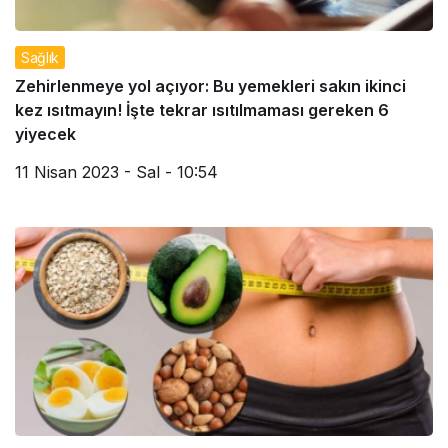
Sağlık
Zehirlenmeye yol açıyor: Bu yemekleri sakın ikinci
kez ısıtmayın! İşte tekrar ısıtılmaması gereken 6
yiyecek
11 Nisan 2023 - Sal - 10:54