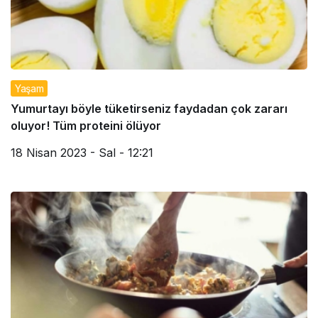
Yaşam
Yumurtayı böyle tüketirseniz faydadan çok zararı
oluyor! Tüm proteini ölüyor
18 Nisan 2023 - Sal - 12:21