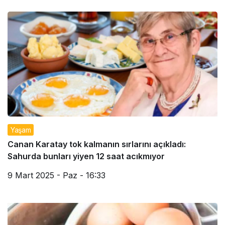
Yaşam
Canan Karatay tok kalmanın sırlarını açıkladı:
Sahurda bunları yiyen 12 saat acıkmıyor
9 Mart 2025 - Paz - 16:33