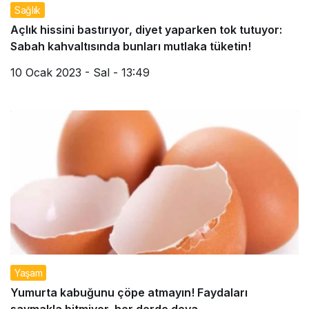
Sağlık
Açlık hissini bastırıyor, diyet yaparken tok tutuyor:
Sabah kahvaltısında bunları mutlaka tüketin!
10 Ocak 2023 - Sal - 13:49
Yaşam
Yumurta kabuğunu çöpe atmayın! Faydaları