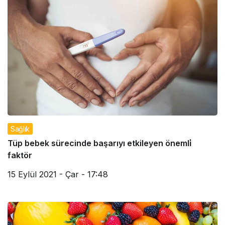
Sağlık
Tüp bebek sürecinde başarıyı etkileyen önemli̇
faktör
15 Eylül 2021 - Çar - 17:48