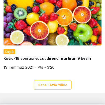
Sağlık
Kovid-19 sonrası vücut direncini artıran 9 besin
19 Temmuz 2021 - Pts - 3:26
Daha Fazla Yükle