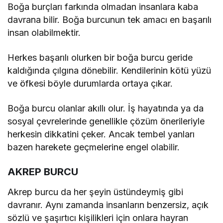
Boğa burçları farkında olmadan insanlara kaba
davrana bilir. Boğa burcunun tek amacı en başarılı
insan olabilmektir.
Herkes başarılı olurken bir boğa burcu geride
kaldığında çılgına dönebilir. Kendilerinin kötü yüzü
ve öfkesi böyle durumlarda ortaya çıkar.
Boğa burcu olanlar akıllı olur. İş hayatında ya da
sosyal çevrelerinde genellikle çözüm önerileriyle
herkesin dikkatini çeker. Ancak tembel yanları
bazen harekete geçmelerine engel olabilir.
AKREP BURCU
Akrep burcu da her şeyin üstündeymiş gibi
davranır. Aynı zamanda insanların benzersiz, açık
sözlü ve şaşırtıcı kişilikleri için onlara hayran