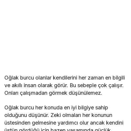
Oğlak burcu olanlar kendilerini her zaman en bilgili
ve akıllı insan olarak görür. Bu sebeple çok çalışır.
Onları çalışmadan görmek düşünülemez.
Oğlak burcu her konuda en iyi bilgiye sahip
olduğunu düşünür. Zeki olmaları her konunun
üstesinden gelmesine yardımcı olur ancak kendini
üstün gördüğü için bazen yaşamında güçlük