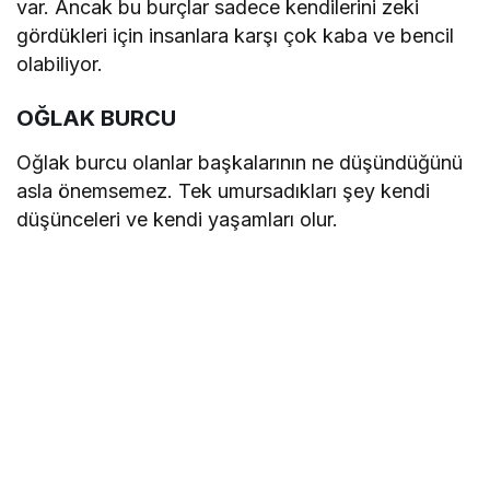
var. Ancak bu burçlar sadece kendilerini zeki
gördükleri için insanlara karşı çok kaba ve bencil
olabiliyor.
OĞLAK BURCU
Oğlak burcu olanlar başkalarının ne düşündüğünü
asla önemsemez. Tek umursadıkları şey kendi
düşünceleri ve kendi yaşamları olur.