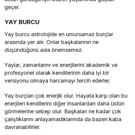
geçer.
YAY BURCU
Yay burcu astrolojide en umursamaz burçlar
arasında yer alır. Onlar başkalarının ne
düşündüğünü asla önemsemez.
Yaylar, zamanlarını ve enerjilerini akademik ve
profesyonel olarak kendilerinin daha iyi bir
versiyonu olmaya harcamayı tercih ederler.
Yay burçları çok enerjik olur. Hayata karşı olan bu
enerjileri kendilerini diğer insanlardan daha üstün
görmelerine sebep olur. Başkaları ne kadar çok
çalıştıklarını anlayamadıklarında da bazen kaba
davranabilirler.