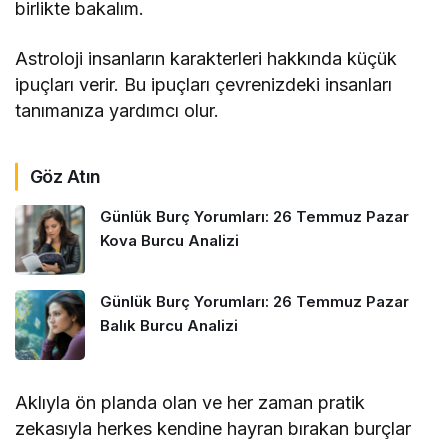
birlikte bakalım.
Astroloji insanların karakterleri hakkında küçük
ipuçları verir. Bu ipuçları çevrenizdeki insanları
tanımanıza yardımcı olur.
Göz Atın
Günlük Burç Yorumları: 26 Temmuz Pazar
Kova Burcu Analizi
Günlük Burç Yorumları: 26 Temmuz Pazar
Balık Burcu Analizi
Aklıyla ön planda olan ve her zaman pratik
zekasıyla herkes kendine hayran bırakan burçlar