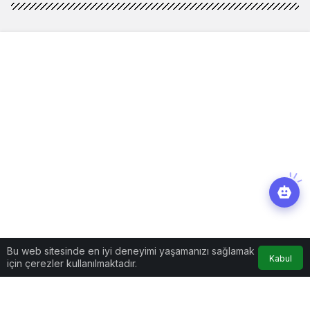
Bu web sitesinde en iyi deneyimi yaşamanızı sağlamak
Kabul
için çerezler kullanılmaktadır.