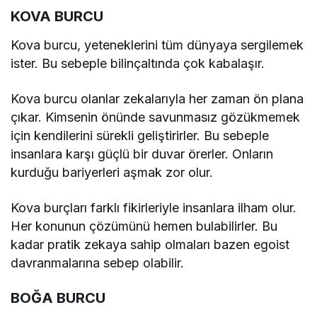
KOVA BURCU
Kova burcu, yeteneklerini tüm dünyaya sergilemek
ister. Bu sebeple bilinçaltında çok kabalaşır.
Kova burcu olanlar zekalarıyla her zaman ön plana
çıkar. Kimsenin önünde savunmasız gözükmemek
için kendilerini sürekli geliştirirler. Bu sebeple
insanlara karşı güçlü bir duvar örerler. Onların
kurduğu bariyerleri aşmak zor olur.
Kova burçları farklı fikirleriyle insanlara ilham olur.
Her konunun çözümünü hemen bulabilirler. Bu
kadar pratik zekaya sahip olmaları bazen egoist
davranmalarına sebep olabilir.
BOĞA BURCU