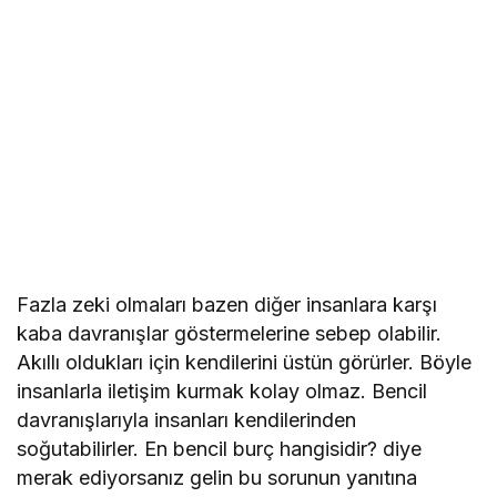
Fazla zeki olmaları bazen diğer insanlara karşı
kaba davranışlar göstermelerine sebep olabilir.
Akıllı oldukları için kendilerini üstün görürler. Böyle
insanlarla iletişim kurmak kolay olmaz. Bencil
davranışlarıyla insanları kendilerinden
soğutabilirler. En bencil burç hangisidir? diye
merak ediyorsanız gelin bu sorunun yanıtına